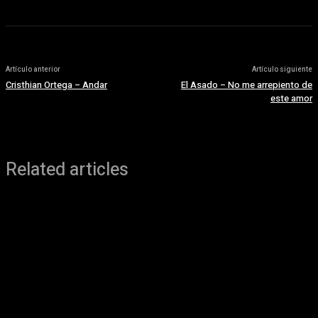
Artículo anterior
Artículo siguiente
Cristhian Ortega – Andar
El Asado – No me arrepiento de
este amor
Related articles