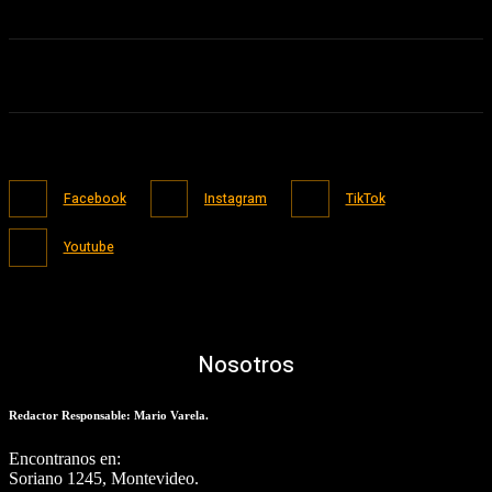
Facebook
Instagram
TikTok
Youtube
Nosotros
Redactor Responsable: Mario Varela.
Encontranos en:
Soriano 1245, Montevideo.