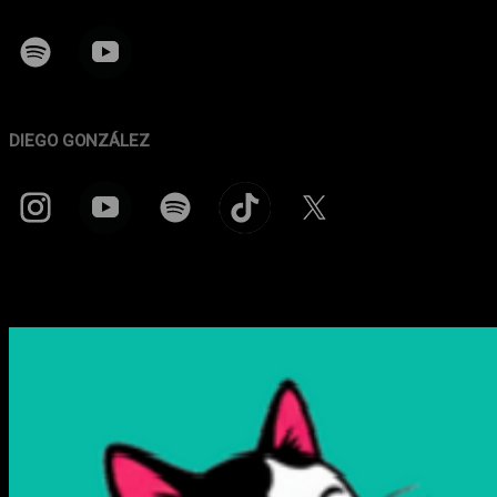
DIEGO GONZÁLEZ