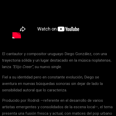
El cantautor y compositor uruguayo Diego González, con una
trayectoria sólida y un lugar destacado en la música rioplatense,
lanza
“Elijo Creer”
, su nuevo single.
Fiel a su identidad pero en constante evolución, Diego se
aventura en nuevas búsquedas sonoras sin dejar de lado la
sensibilidad autoral que lo caracteriza.
Producido por Rodridi —referente en el desarrollo de varios
artistas emergentes y consolidados de la escena local—, el tema
presenta una fusión fresca y actual, con matices del pop urbano