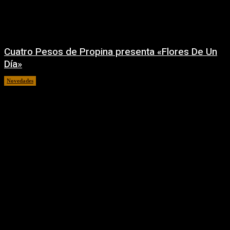
Cuatro Pesos de Propina presenta «Flores De Un
Día»
Novedades
06/08/2026