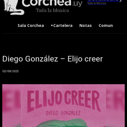
Toda la Música
Sala Corchea
+Cartelera
Notas
Comunidad
Diego González – Elijo creer
02/09/2025