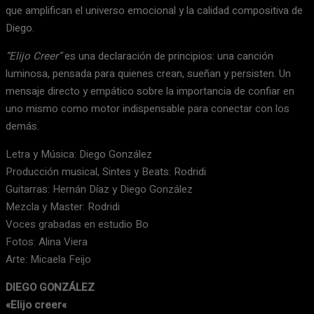
que amplifican el universo emocional y la calidad compositiva de
Diego.
“Elijo Creer”
es una declaración de principios: una canción
luminosa, pensada para quienes crean, sueñan y persisten. Un
mensaje directo y empático sobre la importancia de confiar en
uno mismo como motor indispensable para conectar con los
demás.
Letra y Música: Diego González
Producción musical, Sintes y Beats: Rodridi
Guitarras: Hernán Díaz y Diego González
Mezcla y Master: Rodridi
Voces grabadas en estudio Bo
Fotos: Alina Viera
Arte: Micaela Feijo
DIEGO GONZÁLEZ
«
Elijo creer
«