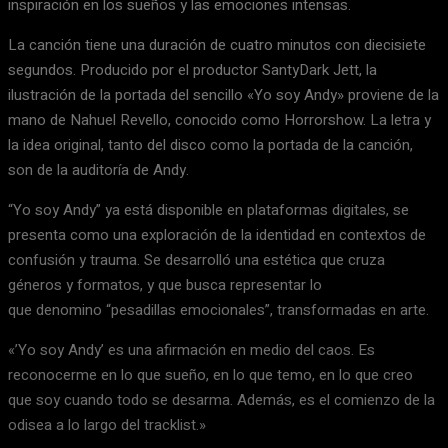
inspiración en los sueños y las emociones intensas.
La canción tiene una duración de cuatro minutos con diecisiete
segundos. Producido por el productor SantyDark Jett, la
ilustración de la portada del sencillo «Yo soy Andy» proviene de la
mano de Nahuel Revello, conocido como Horrorshow. La letra y
la idea original, tanto del disco como la portada de la canción,
son de la auditoría de Andy.
“Yo soy Andy” ya está disponible en plataformas digitales, se
presenta como una exploración de la identidad en contextos de
confusión y trauma. Se desarrolló una estética que cruza
géneros y formatos, y que busca representar lo
que denomino “pesadillas emocionales”, transformadas en arte.
«’Yo soy Andy’ es una afirmación en medio del caos. Es
reconocerme en lo que sueño, en lo que temo, en lo que creo
que soy cuando todo se desarma. Además, es el comienzo de la
odisea a lo largo del tracklist.»