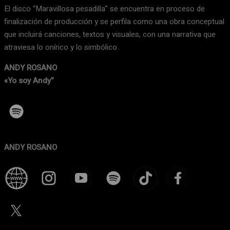
El disco “Maravillosa pesadilla” se encuentra en proceso de
finalización de producción y se perfila como una obra conceptual
que incluirá canciones, textos y visuales, con una narrativa que
atraviesa lo onírico y lo simbólico.
ANDY ROSANO
«Yo soy Andy”
ANDY ROSANO