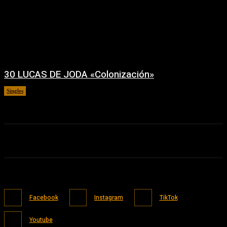
30 LUCAS DE JODA «Colonización»
Singles
24/07/2026
Facebook
Instagram
TikTok
Youtube