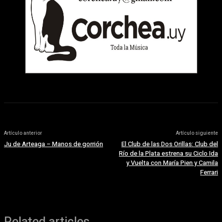
Artículo anterior
Artículo siguiente
Ju de Arteaga – Manos de gorrión
El Club de las Dos Orillas: Club del
Río de la Plata estrena su Ciclo Ida
y Vuelta con María Pien y Camila
Ferrari