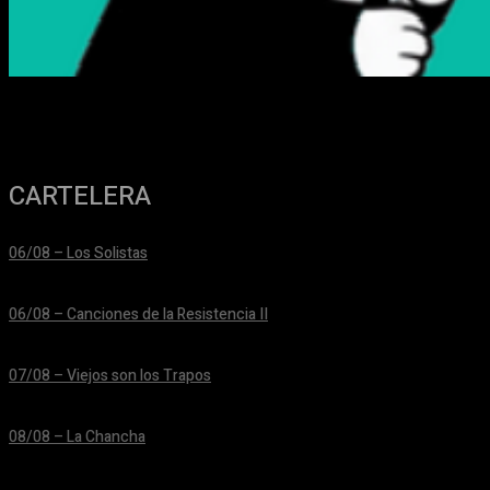
CARTELERA
06/08 – Los Solistas
24/06/2026
06/08 – Canciones de la Resistencia II
24/06/2026
07/08 – Viejos son los Trapos
24/06/2026
08/08 – La Chancha
24/06/2026