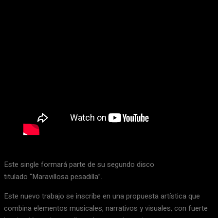
Este single formará parte de su segundo disco
titulado “Maravillosa pesadilla”.
Este nuevo trabajo se inscribe en una propuesta artística que
combina elementos musicales, narrativos y visuales, con fuerte