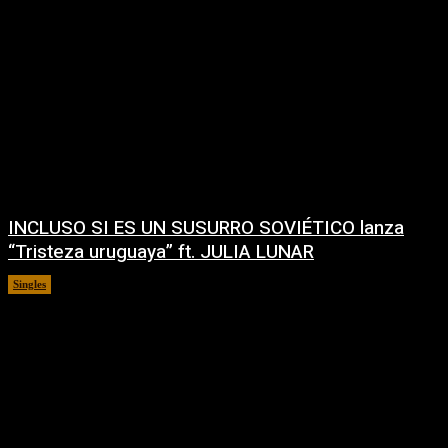
INCLUSO SI ES UN SUSURRO SOVIÉTICO lanza
“Tristeza uruguaya” ft. JULIA LUNAR
Singles
30/07/2026