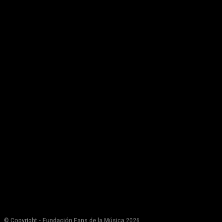
© Copyright - Fundación Fans de la Música 2026