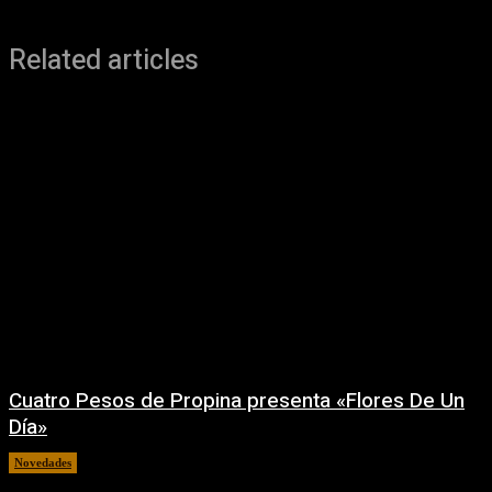
Related articles
Cuatro Pesos de Propina presenta «Flores De Un
Día»
Novedades
06/08/2026