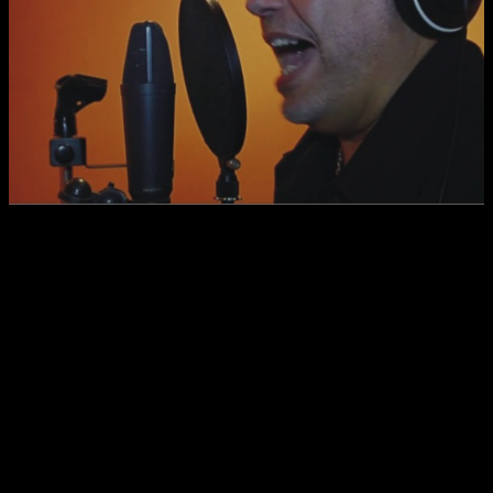
Facebook
X
WhatsApp
Email