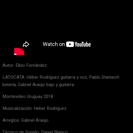
Autor: Elbio Fernández.
LATOCATA: Héber Rodríguez guitarra y voz, Pablo Stanisich
batería, Gabriel Araújo bajo y guitarra.
Montevideo Uruguay 2018
Musicalización: Heber Rodríguez.
Arreglos: Gabriel Araújo.
Técnico de Sonido: Daniel Blanco.