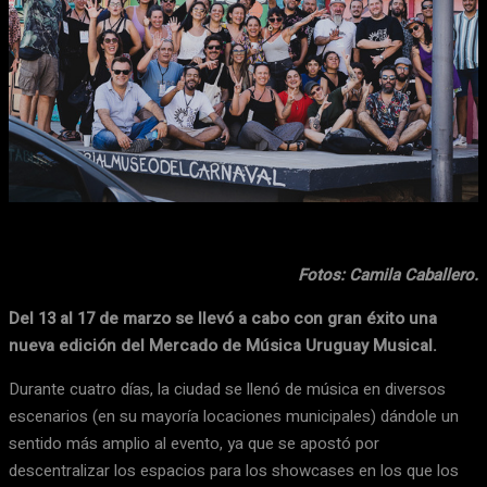
Facebook
X
WhatsApp
Email
Fotos: Camila Caballero.
Del 13 al 17 de marzo se llevó a cabo con gran éxito una
nueva edición del Mercado de Música Uruguay Musical.
Durante cuatro días, la ciudad se llenó de música en diversos
escenarios (en su mayoría locaciones municipales) dándole un
sentido más amplio al evento, ya que se apostó por
descentralizar los espacios para los showcases en los que los