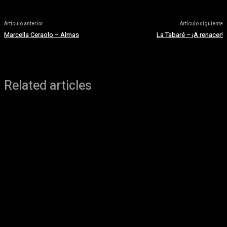
Artículo anterior
Artículo siguiente
Marcella Ceraolo – Almas
La Tabaré – ¡A renacer!
Related articles