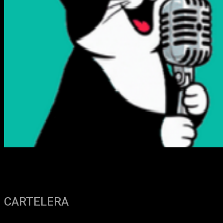
CARTELERA