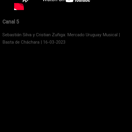
Canal 5
Sebastián Silva y Cristian Zuñiga: Mercado Uruguay Musical |
Basta de Cháchara | 16-03-2023