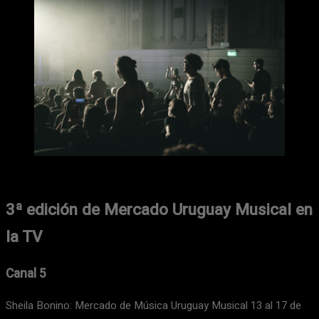
3ª edición de Mercado Uruguay Musical en
la TV
Canal 5
Sheila Bonino: Mercado de Música Uruguay Musical 13 al 17 de