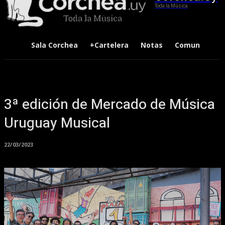
Toda la Música
Sala Corchea
+Cartelera
Notas
Comunidad
3ª edición de Mercado de Música
Uruguay Musical
22/03/2023