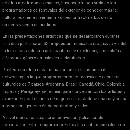
artistas mostraron su música, brindando la posibilidad a los
programadores de festivales del exterior de conocer más la
cultura local en ambientes más descontracturados como
museos y centros turísticos.
En las presentaciones artísticas que se desarrollaron durante
tres días participaron 32 propuestas musicales uruguayas y 6 del
exterior, logrando una grilla paritaria de excelencia, que cubría a
diferentes géneros musicales e identitarios.
Posteriormente a cada actuación se dio la instancia de
networking en la que programadores de festivales y espacios
culturales de 7 países-Argentina, Brasil, Canadá, Chile, Colombia,
España y Paraguay- se reunían para conversar con los artistas y
avanzar en posibilidades de negocios, lográndose una muy buena
interacción, generación de contactos y redes.
A nivel macro se alcanzaron convenios y alianzas de
cooperación entre programadores locales e internacionales con