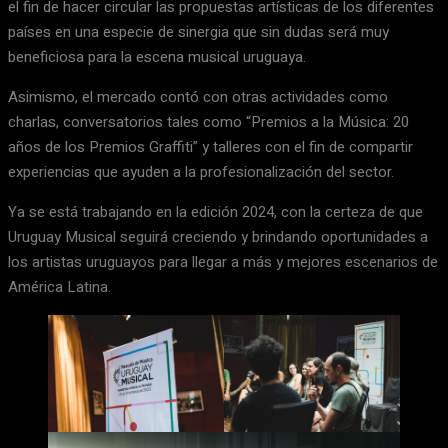
el fin de hacer circular las propuestas artísticas de los diferentes
países en una especie de sinergia que sin dudas será muy
beneficiosa para la escena musical uruguaya.
Asimismo, el mercado contó con otras actividades como
charlas, conversatorios tales como “Premios a la Música: 20
años de los Premios Graffiti” y talleres con el fin de compartir
experiencias que ayuden a la profesionalización del sector.
Ya se está trabajando en la edición 2024, con la certeza de que
Uruguay Musical seguirá creciendo y brindando oportunidades a
los artistas uruguayos para llegar a más y mejores escenarios de
América Latina.