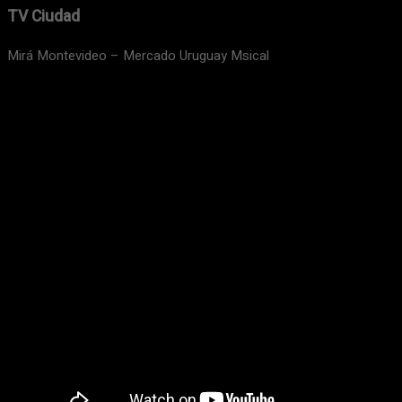
TV Ciudad
Mirá Montevideo – Mercado Uruguay Msical