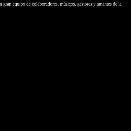
 gran equipo de colaboradores, músicos, gestores y amantes de la