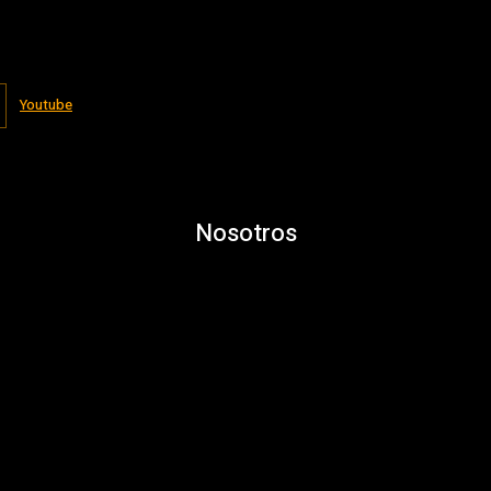
Youtube
Nosotros