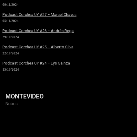
09/11/2024
Podcast Corchea UY #27 – Marcel Chaves
05/11/2024
Podcast Corchea UY #26 – Andrés Rega
29/10/2024
Podcast Corchea UY #25 – Alberto Silva
22/10/2024
Podcast Corchea UY #24 – Lys Gainza
15/10/2024
MONTEVIDEO
Nubes