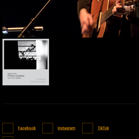
Facebook
Instagram
TikTok