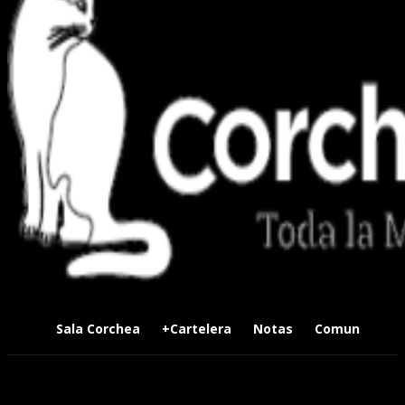
Sala Corchea
+Cartelera
Notas
Comunidad